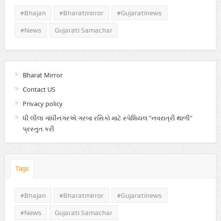
#Bhajan
#bharatmirror
#gujaratinews
#news
Gujarati Samachar
Bharat Mirror
Contact US
Privacy policy
ધી લીલા ગાંધીનગરએ ગરબા રસિકો માટે સ્પેશિયલ "નવરાત્રી થાળી"
પ્રસ્તુત કરી
Tags
#Bhajan
#bharatmirror
#gujaratinews
#news
Gujarati Samachar