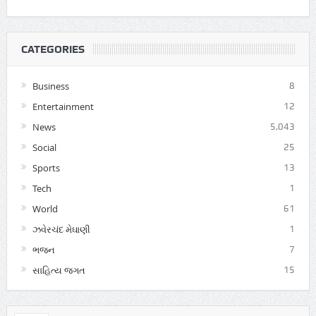
CATEGORIES
Business
8
Entertainment
12
News
5,043
Social
25
Sports
13
Tech
1
World
61
ઝવેરચંદ મેઘાણી
1
ભજન
7
સાહિત્ય જગત
15