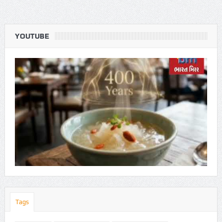
YOUTUBE
Tags