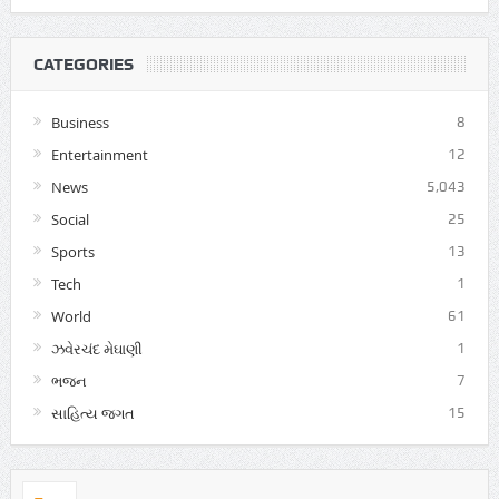
CATEGORIES
Business
8
Entertainment
12
News
5,043
Social
25
Sports
13
Tech
1
World
61
ઝવેરચંદ મેઘાણી
1
ભજન
7
સાહિત્ય જગત
15