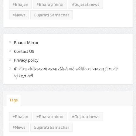
#Bhajan
#bharatmirror
#gujaratinews
#news
Gujarati Samachar
Bharat Mirror
Contact US
Privacy policy
ધી લીલા ગાંધીનગરએ ગરબા રસિકો માટે સ્પેશિયલ "નવરાત્રી થાળી"
પ્રસ્તુત કરી
Tags
#Bhajan
#bharatmirror
#gujaratinews
#news
Gujarati Samachar