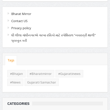
Bharat Mirror
Contact US
Privacy policy
ધી લીલા ગાંધીનગરએ ગરબા રસિકો માટે સ્પેશિયલ "નવરાત્રી થાળી"
પ્રસ્તુત કરી
Tags
#Bhajan
#bharatmirror
#gujaratinews
#news
Gujarati Samachar
CATEGORIES