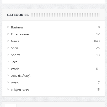
CATEGORIES
Business
8
Entertainment
12
News
5,043
Social
25
Sports
13
Tech
1
World
61
ઝવેરચંદ મેઘાણી
1
ભજન
7
સાહિત્ય જગત
15