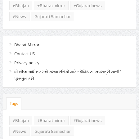
#Bhajan
#bharatmirror
#gujaratinews
#news
Gujarati Samachar
Bharat Mirror
Contact US
Privacy policy
ધી લીલા ગાંધીનગરએ ગરબા રસિકો માટે સ્પેશિયલ "નવરાત્રી થાળી"
પ્રસ્તુત કરી
Tags
#Bhajan
#bharatmirror
#gujaratinews
#news
Gujarati Samachar