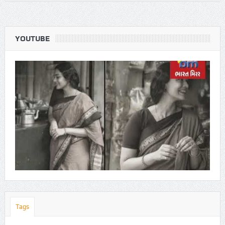
YOUTUBE
Tags