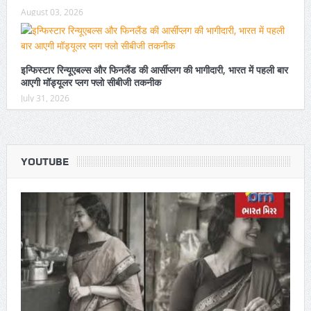
August 03, 2026
इन्फिस्टार रिन्यूएबल्स और फिनलैंड की आर्सीप्लग की भागीदारी, भारत में पहली बार
आएगी मॉड्यूलर प्लग फ्लो सीबीजी तकनीक
July 31, 2026
YOUTUBE