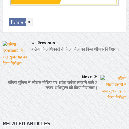
Share
0
Previous
बलिया जिलाधिकारी ने जिला जेल का किया औचक निरीक्षण।
Next
बलिया पुलिस ने सोशल मीडिया पर अवैध तमंचा लहराने वाले 2
नफर अभियुक्त को किया गिरफ्तार।
RELATED ARTICLES