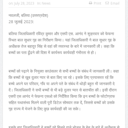
on:
July 28, 2023
In:
News
Print
Email
नवलजी, बलिया (उत्तरप्रदेश)
28 जूलाई 2023:
बलिया जिलाधिकारी रविंद्र कुमार और एसपी एस. आनंद ने शुक्रवार को फेफना
स्थित बाल सुधार गृह का निरीक्षण किया। यहां जिलाधिकारी ने बाल सुधार गृह के
अधीक्षक तेज बहादुर सिंह से वहां की व्यवस्था के बारे में जानकारी ली। कहा कि
बच्चों का पता ढूँढने की दिशा में कार्यरूप कार्यवाही गंभीरता से हो।
बच्चों को पढ़ाने के नियुक्त काउंसलर से सभी बच्चों के संबंध में जानकारी ली। कहा
कि बच्चों से ख़ूब दुलार प्यार से बात किए जा रहे। इसके लिए प्रयासरत रहें कि
बच्चे अपने घर परिवार, गाँव या अपने पते के संबंध में थोड़ी बहुत भी जानकारी दे
दें। जिलाधिकारी ने सभी बच्चों से भी बड़े दुलार प्यार से बातचीत की। इसी दौरान
एसपी एस आनंद ने फेफ़ना एसओ को निर्देशित किया कि इन बच्चों के फोटोग्राफ
सहित यथासंभव मिलने वाली पूरी डिटेल सोमवार तक दें, जिससे बच्चों को उसके
गृह राज्य में भेजने के लिए कुछ कार्यवाही की जा सके।
इसके बाद जिलाधिकारी ने बच्चों को मिलने वाले भोजन के मेनू के बारे में अधीक्षक से