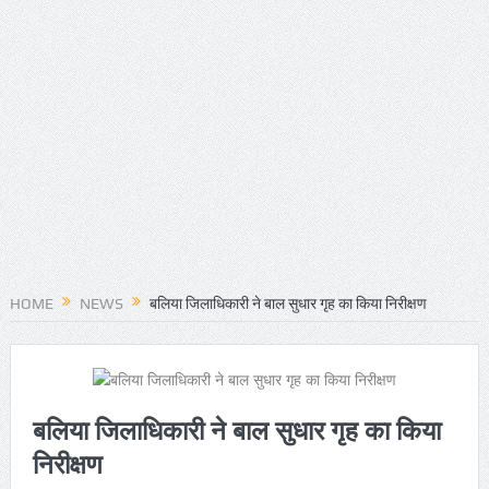
HOME
NEWS
बलिया जिलाधिकारी ने बाल सुधार गृह का किया निरीक्षण
बलिया जिलाधिकारी ने बाल सुधार गृह का किया
निरीक्षण