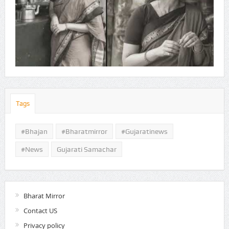
Tags
#Bhajan
#bharatmirror
#gujaratinews
#news
Gujarati Samachar
Bharat Mirror
Contact US
Privacy policy